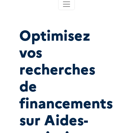
Optimisez
vos
recherches
de
financements
sur Aides-