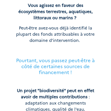
Vous agissez en faveur des
écosystèmes terrestres, aquatiques,
littoraux ou marins ?
Peut-être avez-vous déjà identifié la
plupart des fonds attribuables à votre
domaine d'intervention.
Pourtant, vous passez peut-être à
côté de certaines sources de
financement !
Un projet "biodiversité" peut en effet
avoir de multiples contributions
:
adaptation aux changements
climatiques, qualité de l'eau,