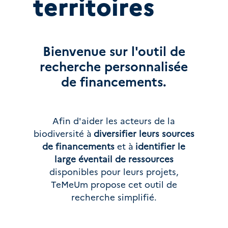
territoires
Bienvenue sur l'outil de
recherche personnalisée
de financements.
Afin d'aider les acteurs de la
biodiversité à
diversifier leurs sources
de financements
et à
identifier le
large éventail de ressources
disponibles pour leurs projets,
TeMeUm propose cet outil de
recherche simplifié.