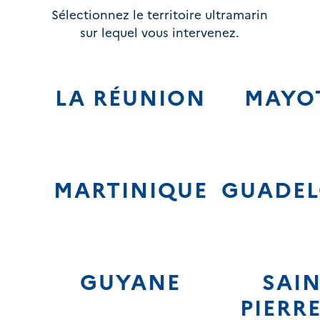
Sélectionnez le territoire ultramarin
sur lequel vous intervenez.
LA RÉUNION
MAYO
MARTINIQUE
GUADEL
GUYANE
SAIN
PIERRE