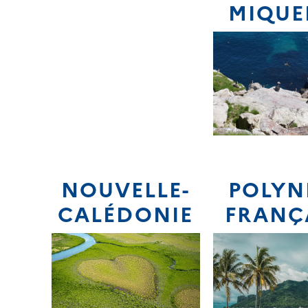
MIQUE
NOUVELLE-
POLYN
CALÉDONIE
FRANÇ