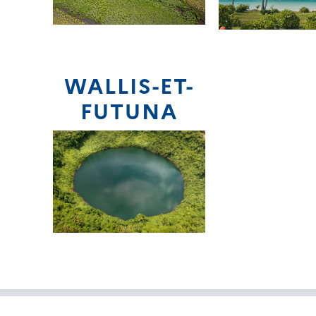
WALLIS-ET-
FUTUNA