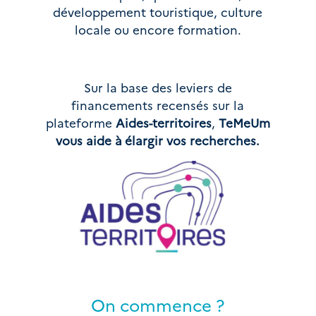
développement touristique, culture
locale ou encore formation.
Sur la base des leviers de
financements recensés sur la
plateforme
Aides-territoires
,
TeMeUm
vous aide à élargir vos recherches.
On commence ?