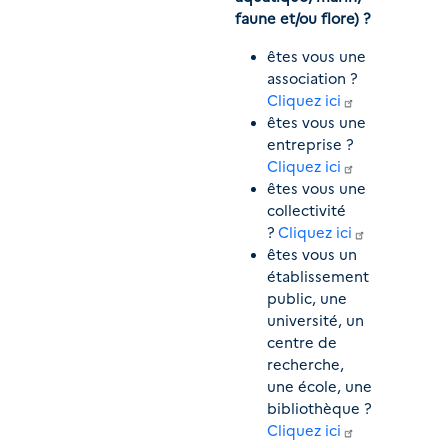
faune et/ou flore) ?
êtes vous une 
association ? 
Cliquez ici
êtes vous une 
entreprise ? 
Cliquez ici
êtes vous une 
collectivité 
? 
Cliquez ici
êtes vous un 
établissement 
public, une 
université, un 
centre de 
recherche, 
une école, une 
bibliothèque ? 
Cliquez ici