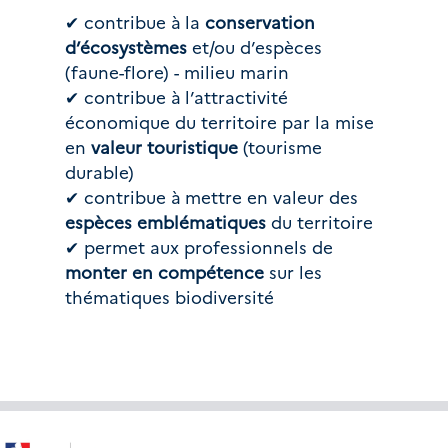
✔ contribue à la 
conservation 
d’écosystèmes
 et/ou d’espèces 
(faune-flore) - milieu marin
✔ contribue à l’attractivité 
économique du territoire par la mise 
en
 valeur touristique 
(tourisme 
durable)
✔ contribue à mettre en valeur des 
espèces emblématiques
 du territoire
✔ permet aux professionnels de 
monter en compétence
 sur les 
thématiques biodiversité