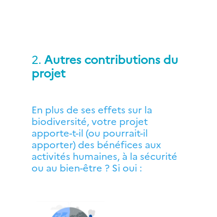
2.
Autres contributions du 
projet
En plus de ses effets sur la 
biodiversité, votre projet 
apporte-t-il (ou pourrait-il 
apporter) des bénéfices aux 
activités humaines, à la sécurité 
ou au bien-être ? Si oui :