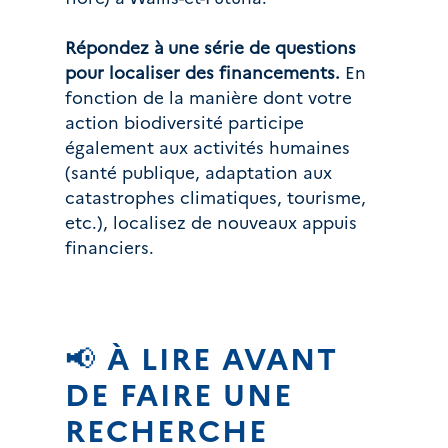
Répondez à une série de questions
pour localiser des financements.
En
fonction de la manière dont votre
action biodiversité participe
également aux activités humaines
(santé publique, adaptation aux
catastrophes climatiques, tourisme,
etc.), localisez de nouveaux appuis
financiers.
📢 À LIRE AVANT 
DE FAIRE UNE 
RECHERCHE