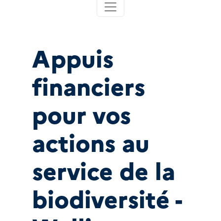
Appuis
financiers
pour vos
actions au
service de la
biodiversité -