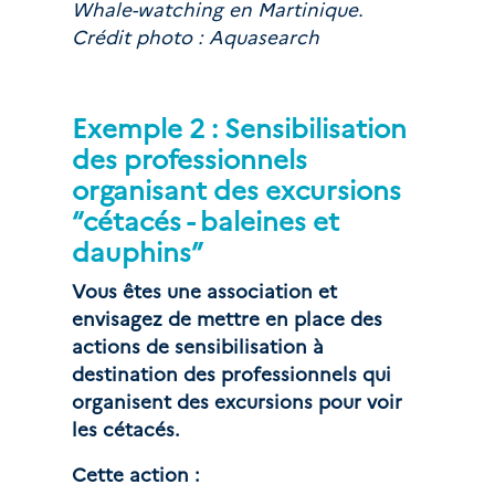
Whale-watching en Martinique.
Crédit photo : Aquasearch
Exemple 2 : Sensibilisation 
des professionnels 
organisant des excursions 
“cétacés - baleines et 
dauphins”
Vous êtes une association et 
envisagez de mettre en place des 
actions de sensibilisation à 
destination des professionnels qui 
organisent des excursions pour voir 
les cétacés.
Cette action :