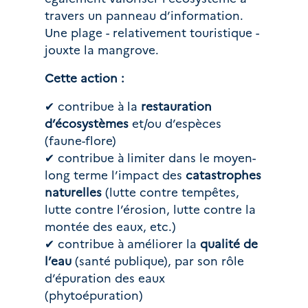
travers un panneau d’information. 
Une plage - relativement touristique - 
jouxte la mangrove.
Cette action :
✔ contribue à la 
restauration 
d’écosystèmes
 et/ou d’espèces 
(faune-flore)
✔ contribue à limiter dans le moyen-
long terme l’impact des 
catastrophes 
naturelles
 (lutte contre tempêtes, 
lutte contre l’érosion, lutte contre la 
montée des eaux, etc.)
✔ contribue à améliorer la 
qualité de 
l’eau 
(santé publique), par son rôle 
d’épuration des eaux 
(phytoépuration)