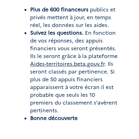
Plus de 600 financeurs
 publics et 
privés mettent à jour, en temps 
réel, les données sur les aides. 
Suivez les questions. 
En fonction 
de vos réponses, des appuis 
financiers vous seront présentés. 
Ils le seront grâce à la plateforme 
Aides-territoires.beta.gouv.fr
. Ils 
seront classés par pertinence. Si 
plus de 50 appuis financiers 
apparaissent à votre écran il est 
probable que seuls les 10 
premiers du classement s’avèrent 
pertinents. 
Bonne découverte