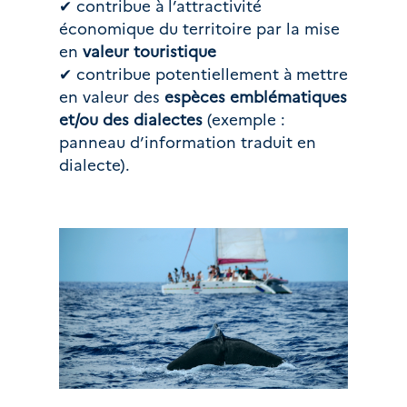
✔ contribue à l’attractivité 
économique du territoire par la mise 
en 
valeur touristique
✔ contribue potentiellement à mettre 
en valeur des 
espèces emblématiques 
et/ou des dialectes
 (exemple : 
panneau d’information traduit en 
dialecte). 