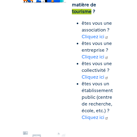
matière de 
tourisme
 ?
êtes vous une 
association ? 
Cliquez ici
êtes vous une 
entreprise ? 
Cliquez ici
êtes vous une 
collectivité ?
Cliquez ici
êtes vous un 
établissement 
public (centre 
de recherche, 
école, etc.) ? 
Cliquez ici