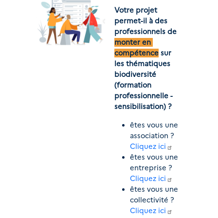
Votre projet 
permet-il à des 
professionnels de 
monter en 
compétence
 sur 
les thématiques 
biodiversité 
(formation 
professionnelle - 
sensibilisation) ?
êtes vous une 
association ? 
Cliquez ici
êtes vous une 
entreprise ? 
Cliquez ici
êtes vous une 
collectivité ? 
Cliquez ici