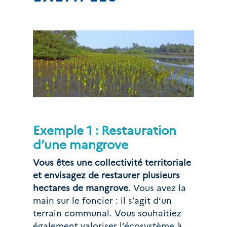
Exemple 1 : Restauration 
d’une mangrove
Vous êtes une collectivité territoriale 
et envisagez de
restaurer plusieurs 
hectares de mangrove
. Vous avez la 
main sur le foncier : il s’agit d’un 
terrain communal. Vous souhaitiez 
également valoriser l’écosystème à 