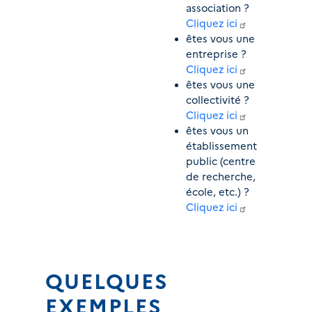
association ? 
Cliquez ici
êtes vous une 
entreprise ? 
Cliquez ici
êtes vous une 
collectivité ? 
Cliquez ici
êtes vous un 
établissement 
public (centre 
de recherche, 
école, etc.) ? 
Cliquez ici
QUELQUES 
EXEMPLES