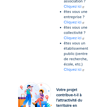
association ? 
Cliquez ici
êtes vous une 
entreprise ? 
Cliquez ici
êtes vous une 
collectivité ? 
Cliquez ici
êtes vous un 
établissement 
public (centre 
de recherche, 
école, etc.) 
Cliquez ici
Votre projet 
contribue-t-il à 
l’attractivité du 
territoire en 