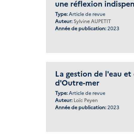
une réflexion indispen
Type:
Article de revue
Auteur:
Sylvine AUPETIT
Année de publication:
2023
La gestion de l'eau e
d'Outre-mer
Type:
Article de revue
Auteur:
Loïc Peyen
Année de publication:
2023