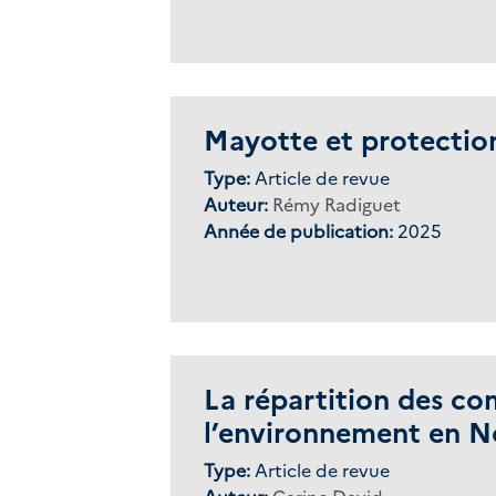
Mayotte et protection
Type:
Article de revue
Auteur:
Rémy Radiguet
Année de publication:
2025
La répartition des co
l’environnement en N
Type:
Article de revue