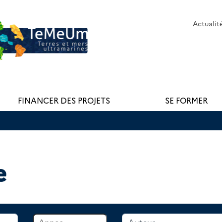
Actualit
FINANCER DES PROJETS
SE FORMER
e