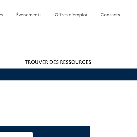
és
Évènements
Offres d'emploi
Contacts
TROUVER DES RESSOURCES