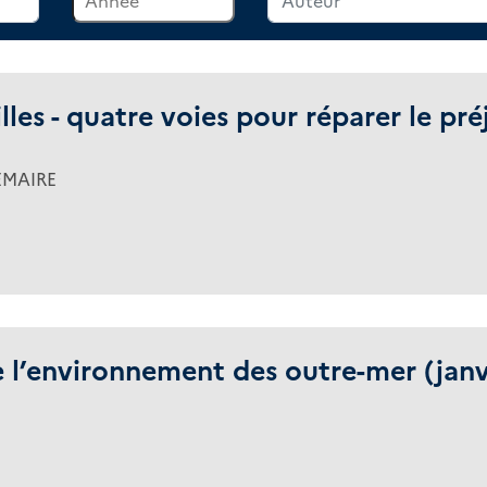
les - quatre voies pour réparer le pré
EMAIRE
 l’environnement des outre-mer (janv