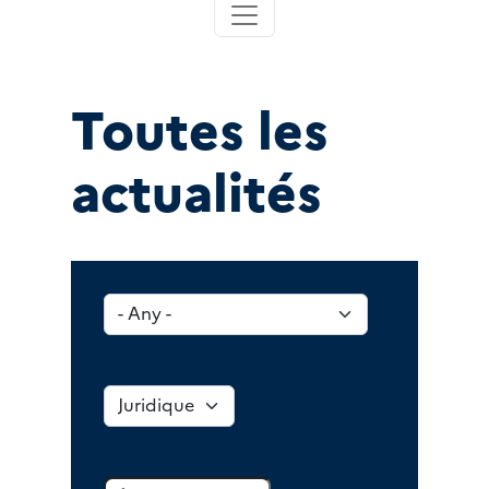
Toutes les
actualités