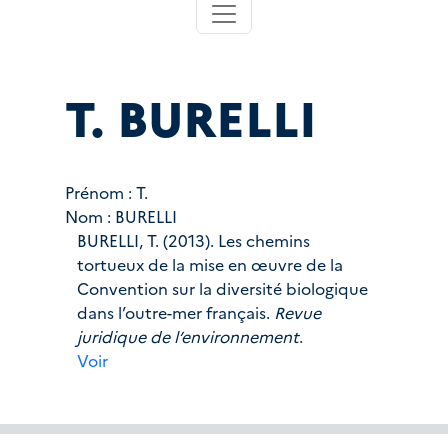
T. BURELLI
Prénom :
T.
Nom :
BURELLI
BURELLI, T. (2013). Les chemins
tortueux de la mise en œuvre de la
Convention sur la diversité biologique
dans l’outre-mer français.
Revue
juridique de l’environnement
.
Voir