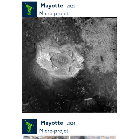
Mayotte
2025
Micro-projet
Mayotte
2024
Micro-projet