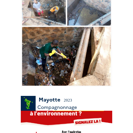
Mayotte
2023
Compagnonnage