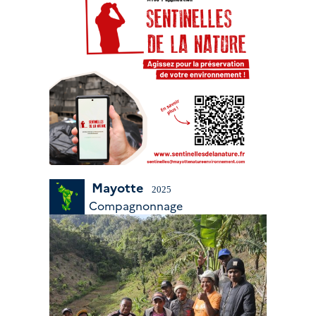
Mayotte
2025
Compagnonnage