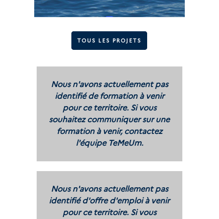
TOUS LES PROJETS
Nous n'avons actuellement pas
identifié de formation à venir
pour ce territoire. Si vous
souhaitez communiquer sur une
formation à venir, contactez
l'équipe TeMeUm.
Nous n'avons actuellement pas
identifié d'offre d'emploi à venir
pour ce territoire. Si vous