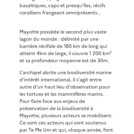
basaltiques, caps et presqu’îles, récifs
coralliens frangeant omniprésents...
Mayotte possède le second plus vaste
lagon du monde : délimité par une
barrière récifale de 180 km de long qui
atteint 4km de large, il couvre 1 200 km²
et sa profondeur moyenne est de 30m.
L'archipel abrite une biodiversité marine
d'intérêt international, il s'agit entre
autre d'un haut lieu d'observation pour
les tortues et les mammifères marins.
Pour faire face aux enjeux de
préservation de la biodiversité à
Mayotte, plusieurs acteurs se mobilisent.
Ce sont ces acteurs qui sont soutenus
par Te Me Um et qui, chaque année, font