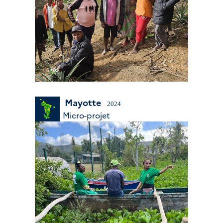
Mayotte
2024
Micro-projet