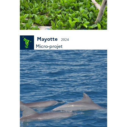
Mayotte
2024
Micro-projet