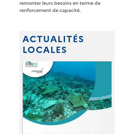
remonter leurs besoins en terme de
renforcement de capacité.
ACTUALITÉS
LOCALES