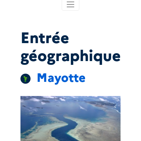
Entrée
géographique
Mayotte