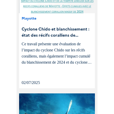
Mayotte
Cyclone Chido et blanchissement :
état des récifs coralliens de
Mayotte en 2025
Ce travail présente une évaluation de
l’impact du cyclone Chido sur les récifs
coralliens, mais également l’impact cumulé
du blanchissement de 2024 et du cyclone
Chido.
02/07/2025
TOUTES LES ACTUALITÉS